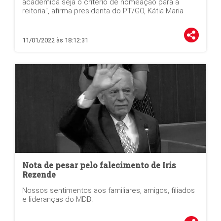
acadêmica seja o critério de nomeação para a
reitoria", afirma presidenta do PT/GO, Kátia Maria
11/01/2022 às 18:12:31
Nota de pesar pelo falecimento de Iris
Rezende
Nossos sentimentos aos familiares, amigos, filiados
e lideranças do MDB.