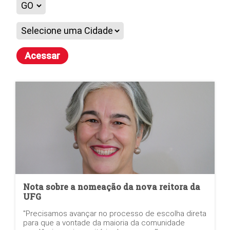
Acessar
Nota sobre a nomeação da nova reitora da
UFG
"Precisamos avançar no processo de escolha direta
para que a vontade da maioria da comunidade