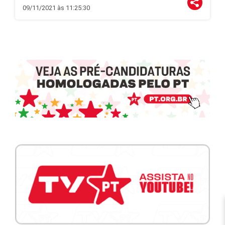
09/11/2021 às 11:25:30