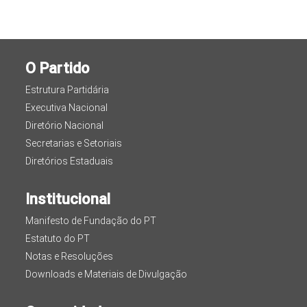
O Partido
Estrutura Partidária
Executiva Nacional
Diretório Nacional
Secretarias e Setoriais
Diretórios Estaduais
Institucional
Manifesto de Fundação do PT
Estatuto do PT
Notas e Resoluções
Downloads e Materiais de Divulgação