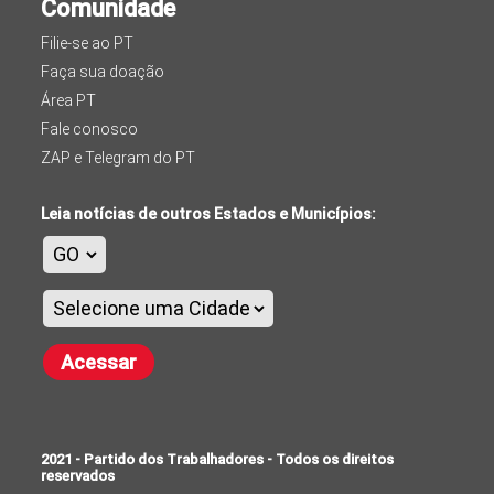
Comunidade
Filie-se ao PT
Faça sua doação
Área PT
Fale conosco
ZAP e Telegram do PT
Leia notícias de outros Estados e Municípios:
Acessar
2021 - Partido dos Trabalhadores - Todos os direitos
reservados